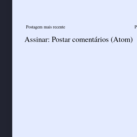
Postagem mais recente
P
Assinar:
Postar comentários (Atom)