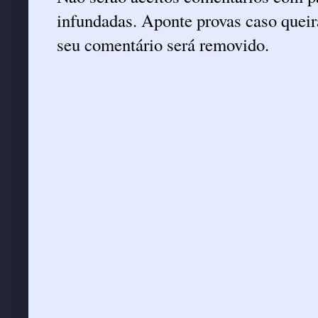
infundadas. Aponte provas caso queira
seu comentário será removido.