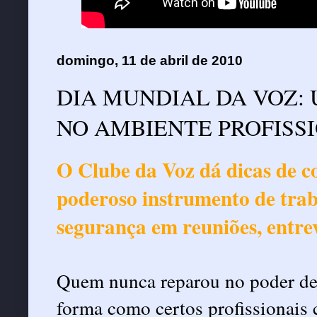
domingo, 11 de abril de 2010
DIA MUNDIAL DA VOZ:
NO AMBIENTE PROFISS
O Clube da Voz dá dicas de 
poderoso instrumento de trab
segurança em reuniões, entrev
Quem nunca reparou no poder de
forma como certos profissionais 