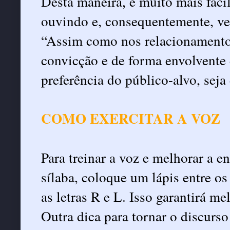
Desta maneira, é muito mais fáci
ouvindo e, consequentemente, ven
“Assim como nos relacionamentos
convicção e de forma envolvente
preferência do público-alvo, seja
COMO EXERCITAR A VOZ
Para treinar a voz e melhorar a e
sílaba, coloque um lápis entre os
as letras R e L. Isso garantirá mel
Outra dica para tornar o discurso