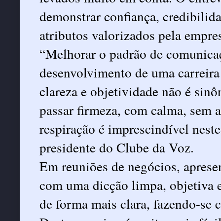
demonstrar confiança, credibilida
atributos valorizados pela empre
“Melhorar o padrão de comunicaç
desenvolvimento de uma carreira 
clareza e objetividade não é sinôn
passar firmeza, com calma, sem a
respiração é imprescindível nest
presidente do Clube da Voz.
Em reuniões de negócios, apresen
com uma dicção limpa, objetiva 
de forma mais clara, fazendo-se 