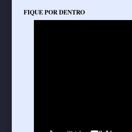
FIQUE POR DENTRO