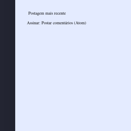
Postagem mais recente
Assinar:
Postar comentários (Atom)