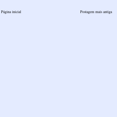
Página inicial
Postagem mais antiga