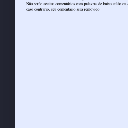
Não serão aceitos comentários com palavras de baixo calão ou 
caso contrário, seu comentário será removido.