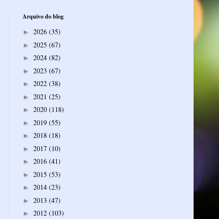
Arquivo do blog
2026
(35)
►
2025
(67)
►
2024
(82)
►
2023
(67)
►
2022
(38)
►
2021
(25)
►
2020
(118)
►
2019
(55)
►
2018
(18)
►
2017
(10)
►
2016
(41)
►
2015
(53)
►
2014
(23)
►
2013
(47)
►
2012
(103)
►