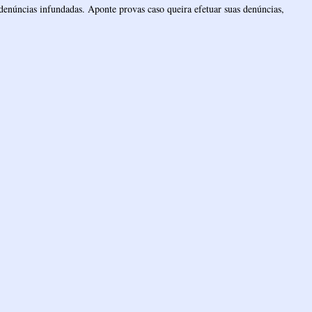
denúncias infundadas. Aponte provas caso queira efetuar suas denúncias,