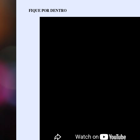
FIQUE POR DENTRO