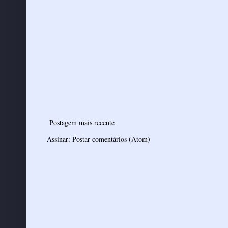
Postagem mais recente
Assinar:
Postar comentários (Atom)