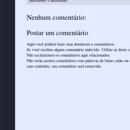
Marcadores:
Curiosidades
Nenhum comentário:
Postar um comentário
Aqui você poderá fazer suas denúncias e comentários.
Se você recebeu algum comentário indevido. Utilize-se deste ca
Não excluiremos os comentários aqui relacionados.
Não serão aceitos comentários com palavras de baixo calão ou 
caso contrário, seu comentário será removido.