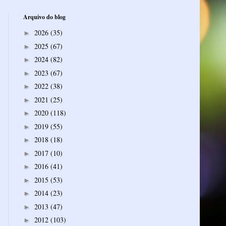
Arquivo do blog
2026
(35)
►
2025
(67)
►
2024
(82)
►
2023
(67)
►
2022
(38)
►
2021
(25)
►
2020
(118)
►
2019
(55)
►
2018
(18)
►
2017
(10)
►
2016
(41)
►
2015
(53)
►
2014
(23)
►
2013
(47)
►
2012
(103)
►