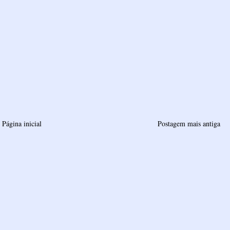
Página inicial
Postagem mais antiga