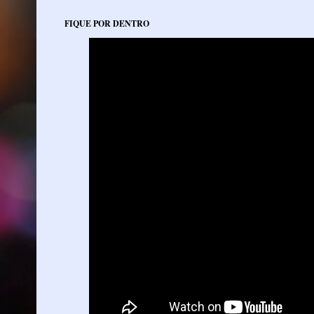
FIQUE POR DENTRO