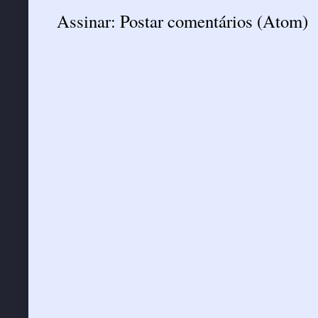
Assinar:
Postar comentários (Atom)