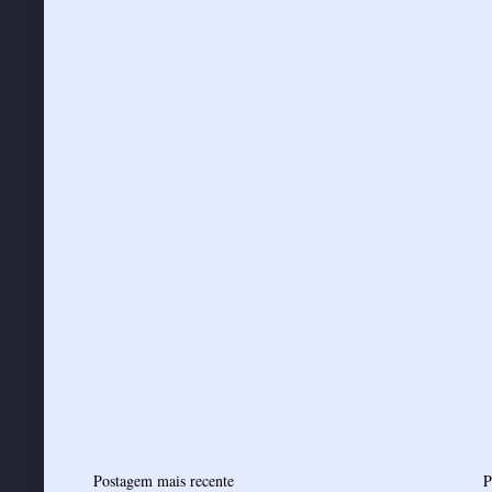
Postagem mais recente
P