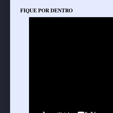
FIQUE POR DENTRO