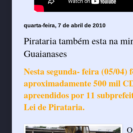
quarta-feira, 7 de abril de 2010
Pirataria também esta na mir
Guaianases
Nesta segunda- feira (05/04) 
aproximadamente 500 mil CDs,
apreendidos por 11 subprefei
Lei de Pirataria.
O