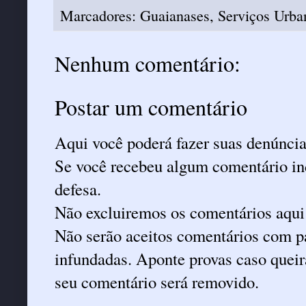
Marcadores:
Guaianases
,
Serviços Urba
Nenhum comentário:
Postar um comentário
Aqui você poderá fazer suas denúncia
Se você recebeu algum comentário ind
defesa.
Não excluiremos os comentários aqui
Não serão aceitos comentários com pa
infundadas. Aponte provas caso queira
seu comentário será removido.