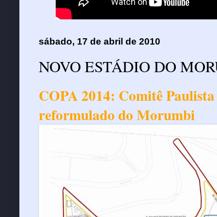
sábado, 17 de abril de 2010
NOVO ESTÁDIO DO MO
COPA 2014: Comitê Paulista 
reformulado do Morumbi