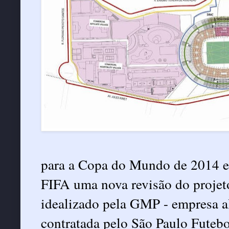
para a Copa do Mundo de 2014 env
FIFA uma nova revisão do proje
idealizado pela GMP - empresa a
contratada pelo São Paulo Futebo