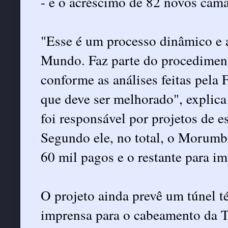
- e o acréscimo de 82 novos cama
"Esse é um processo dinâmico e 
Mundo. Faz parte do procediment
conforme as análises feitas pela 
que deve ser melhorado", expli
foi responsável por projetos de 
Segundo ele, no total, o Morumbi
60 mil pagos e o restante para im
O projeto ainda prevê um túnel t
imprensa para o cabeamento da 