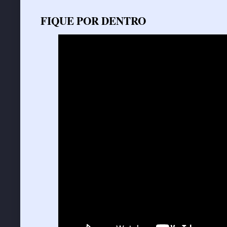
FIQUE POR DENTRO