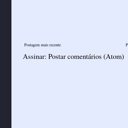
Postagem mais recente
P
Assinar:
Postar comentários (Atom)