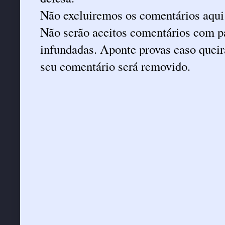
Não excluiremos os comentários aqui
Não serão aceitos comentários com pa
infundadas. Aponte provas caso queira
seu comentário será removido.