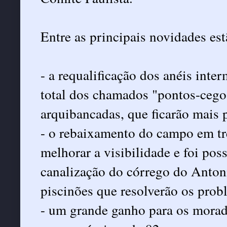
Entre as principais novidades est
- a requalificação dos anéis inte
total dos chamados "pontos-cego
arquibancadas, que ficarão mais
- o rebaixamento do campo em tr
melhorar a visibilidade e foi poss
canalização do córrego do Antoni
piscinões que resolverão os prob
- um grande ganho para os morad