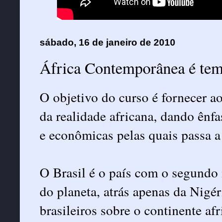
sábado, 16 de janeiro de 2010
África Contemporânea é te
O objetivo do curso é fornecer 
da realidade africana, dando ênfa
e econômicas pelas quais passa a
O Brasil é o país com o segundo
do planeta, atrás apenas da Nigé
brasileiros sobre o continente af