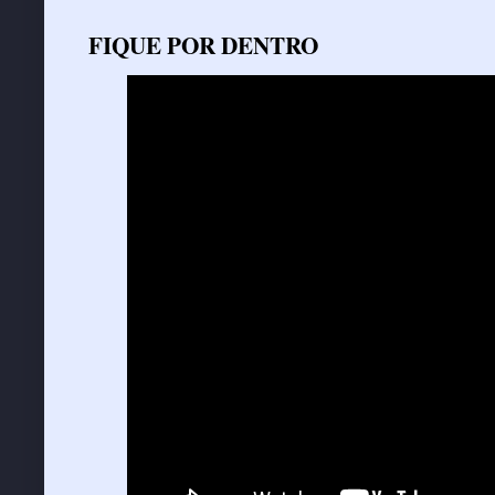
FIQUE POR DENTRO