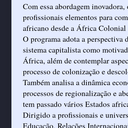
Com essa abordagem inovadora, o
profissionais elementos para com
africano desde a África Colonial 
O programa adota a perspectiva 
sistema capitalista como motiva
África, além de contemplar aspec
processo de colonização e descol
Também analisa a dinâmica econô
processos de regionalização e abe
tem passado vários Estados afric
Dirigido a profissionais e univer
Educação, Relações Internacion