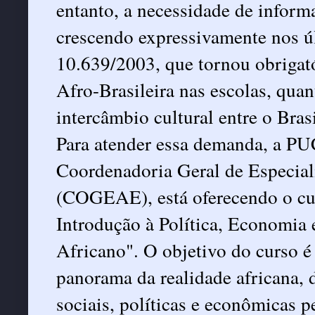
entanto, a necessidade de inform
crescendo expressivamente nos úl
10.639/2003, que tornou obrigató
Afro-Brasileira nas escolas, qua
intercâmbio cultural entre o Brasi
Para atender essa demanda, a PU
Coordenadoria Geral de Especial
(COGEAE), está oferecendo o cu
Introdução à Política, Economia 
Africano". O objetivo do curso é
panorama da realidade africana, 
sociais, políticas e econômicas p