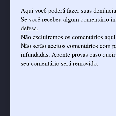
Aqui você poderá fazer suas denúncia
Se você recebeu algum comentário ind
defesa.
Não excluiremos os comentários aqui
Não serão aceitos comentários com pa
infundadas. Aponte provas caso queira
seu comentário será removido.