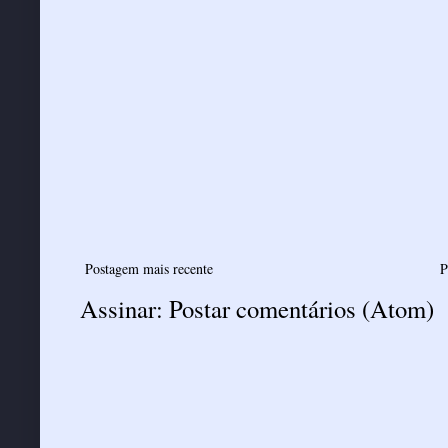
Postagem mais recente
P
Assinar:
Postar comentários (Atom)