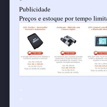
Publicidade
Preços e estoque por tempo limit
*
*