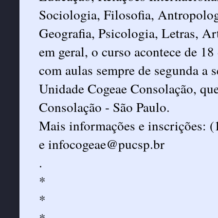
Sociologia, Filosofia, Antropolog
Geografia, Psicologia, Letras, Ar
em geral, o curso acontece de 18 
com aulas sempre de segunda a se
Unidade Cogeae Consolação, que 
Consolação - São Paulo.
Mais informações e inscrições: 
e infocogeae@pucsp.br
.
*
*
*