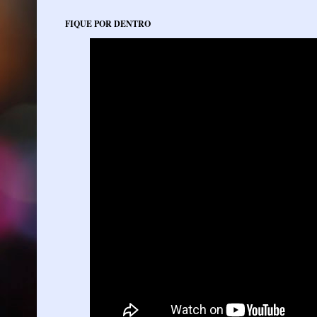
FIQUE POR DENTRO