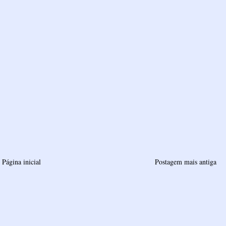
Página inicial
Postagem mais antiga