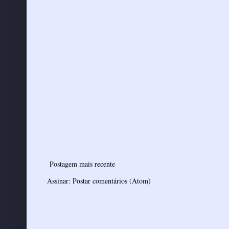
Postagem mais recente
Assinar:
Postar comentários (Atom)