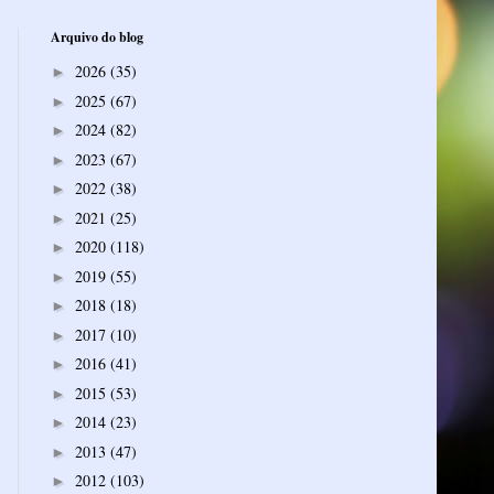
Arquivo do blog
2026
(35)
►
2025
(67)
►
2024
(82)
►
2023
(67)
►
2022
(38)
►
2021
(25)
►
2020
(118)
►
2019
(55)
►
2018
(18)
►
2017
(10)
►
2016
(41)
►
2015
(53)
►
2014
(23)
►
2013
(47)
►
2012
(103)
►