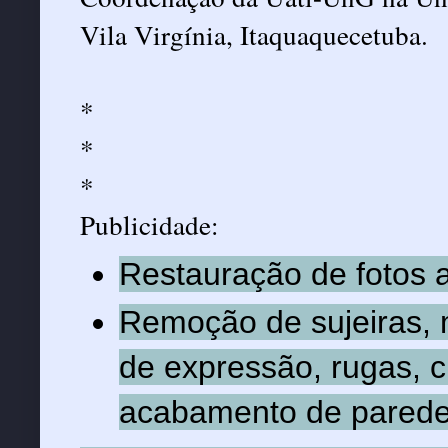
Vila Virgínia, Itaquaquecetuba.
*
*
*
Publicidade:
Restauração de fotos a
Remoção de sujeiras, 
de expressão, rugas, c
acabamento de paredes