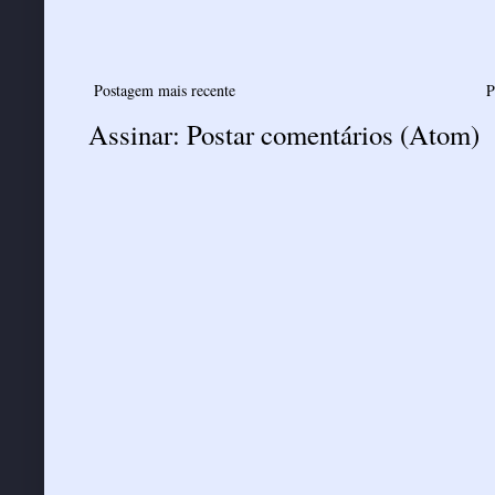
Postagem mais recente
P
Assinar:
Postar comentários (Atom)