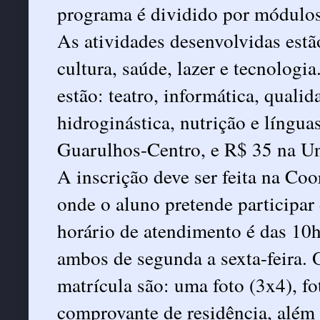
programa é dividido por módulos
As atividades desenvolvidas estã
cultura, saúde, lazer e tecnologia
estão: teatro, informática, quali
hidroginástica, nutrição e língu
Guarulhos-Centro, e R$ 35 na U
A inscrição deve ser feita na C
onde o aluno pretende participar
horário de atendimento é das 10h
ambos de segunda a sexta-feira.
matrícula são: uma foto (3x4), f
comprovante de residência, além 