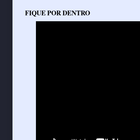
FIQUE POR DENTRO