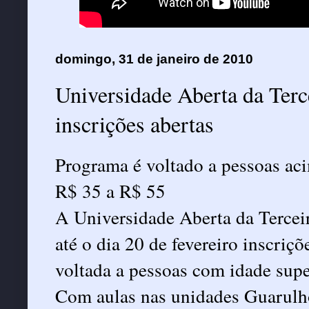
domingo, 31 de janeiro de 2010
Universidade Aberta da Ter
inscrições abertas
Programa é voltado a pessoas ac
R$ 35 a R$ 55
A Universidade Aberta da Tercei
até o dia 20 de fevereiro inscriçõ
voltada a pessoas com idade supe
Com aulas nas unidades Guarulho