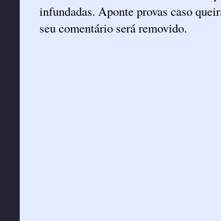
infundadas. Aponte provas caso queira
seu comentário será removido.