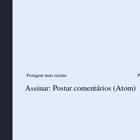
Postagem mais recente
P
Assinar:
Postar comentários (Atom)