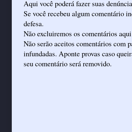
Aqui você poderá fazer suas denúncia
Se você recebeu algum comentário ind
defesa.
Não excluiremos os comentários aqui
Não serão aceitos comentários com pa
infundadas. Aponte provas caso queira
seu comentário será removido.