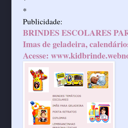
*
Publicidade:
BRINDES ESCOLARES PAR
Imas de geladeira, calendário
Acesse:
www.kidbrinde.webn