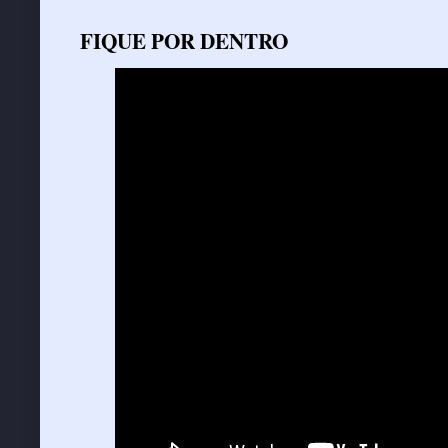
FIQUE POR DENTRO