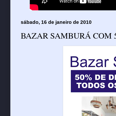
sábado, 16 de janeiro de 2010
BAZAR SAMBURÁ COM 