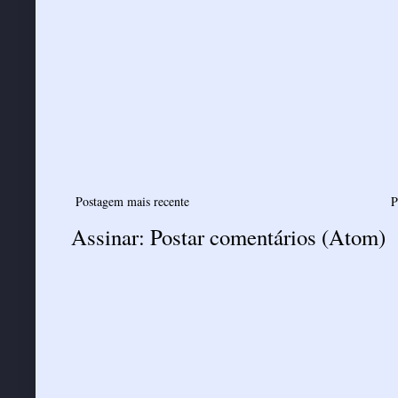
Postagem mais recente
P
Assinar:
Postar comentários (Atom)