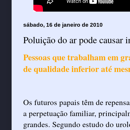
sábado, 16 de janeiro de 2010
Poluição do ar pode causar i
Pessoas que trabalham em gr
de qualidade inferior até me
Os futuros papais têm de repensar
a perpetuação familiar, princip
grandes. Segundo estudo do urol