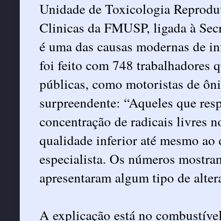
Unidade de Toxicologia Reprodut
Clinicas da FMUSP, ligada à Secr
é uma das causas modernas de in
foi feito com 748 trabalhadores q
públicas, como motoristas de ônib
surpreendente: “Aqueles que res
concentração de radicais livres 
qualidade inferior até mesmo ao d
especialista. Os números mostra
apresentaram algum tipo de altera
A explicação está no combustível