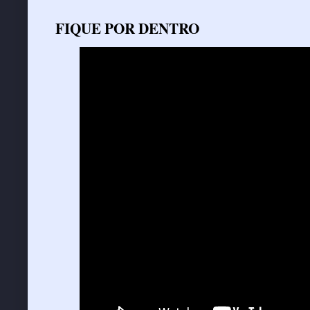
FIQUE POR DENTRO