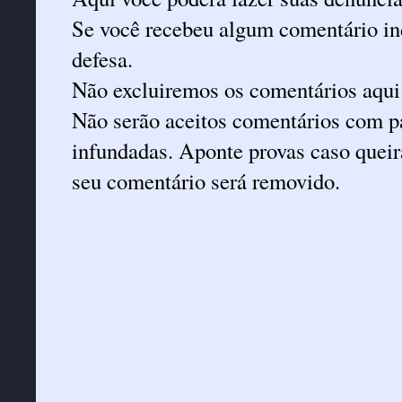
Se você recebeu algum comentário ind
defesa.
Não excluiremos os comentários aqui
Não serão aceitos comentários com pa
infundadas. Aponte provas caso queira
seu comentário será removido.