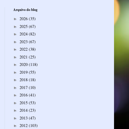
Arquivo do blog
2026
(35)
►
2025
(67)
►
2024
(82)
►
2023
(67)
►
2022
(38)
►
2021
(25)
►
2020
(118)
►
2019
(55)
►
2018
(18)
►
2017
(10)
►
2016
(41)
►
2015
(53)
►
2014
(23)
►
2013
(47)
►
2012
(103)
►