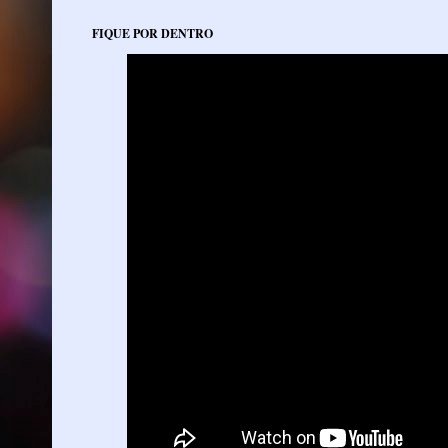
FIQUE POR DENTRO