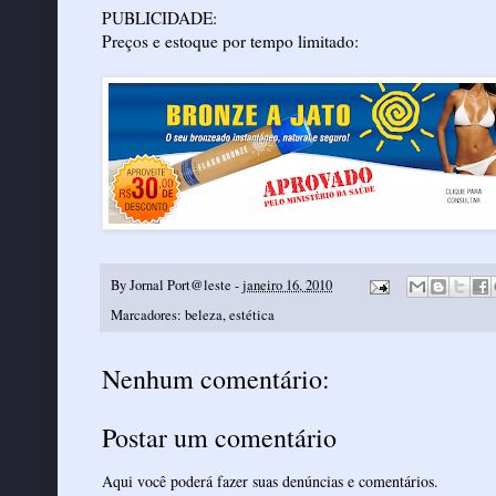
PUBLICIDADE:
Preços e estoque por tempo limitado:
By
Jornal Port@leste
-
janeiro 16, 2010
Marcadores:
beleza
,
estética
Nenhum comentário:
Postar um comentário
Aqui você poderá fazer suas denúncias e comentários.