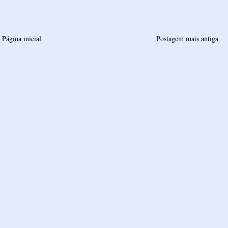
Página inicial
Postagem mais antiga