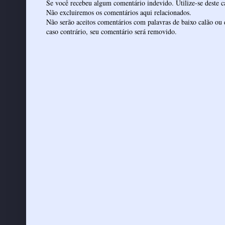
Se você recebeu algum comentário indevido. Utilize-se deste ca
Não excluiremos os comentários aqui relacionados.
Não serão aceitos comentários com palavras de baixo calão ou 
caso contrário, seu comentário será removido.