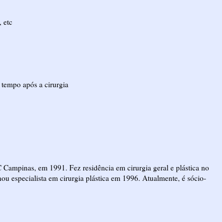
 etc
 tempo após a cirurgia
Campinas, em 1991. Fez residência em cirurgia geral e plástica no
ou especialista em cirurgia plástica em 1996. Atualmente, é sócio-
.