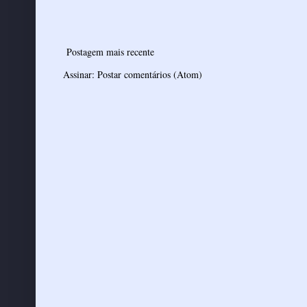
Postagem mais recente
Assinar:
Postar comentários (Atom)