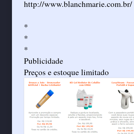
http://www.blanchmarie.com.br/
*
*
*
Publicidade
Preços e estoque limitado