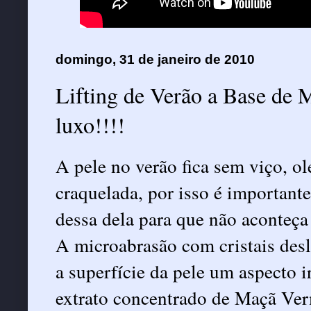
domingo, 31 de janeiro de 2010
Lifting de Verão a Base de 
luxo!!!!
A pele no verão fica sem viço, o
craquelada, por isso é important
dessa dela para que não aconteça
A microabrasão com cristais des
a superfície da pele um aspecto i
extrato concentrado de Maçã Ver