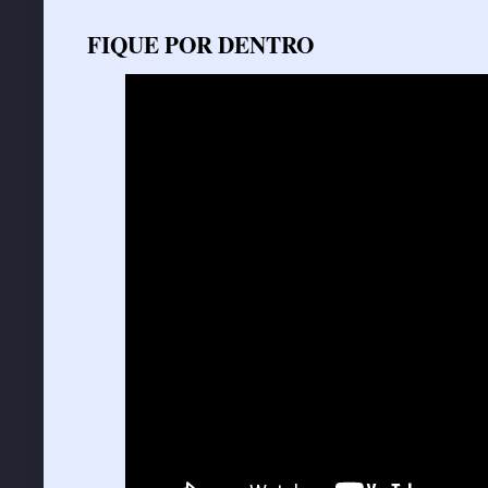
FIQUE POR DENTRO