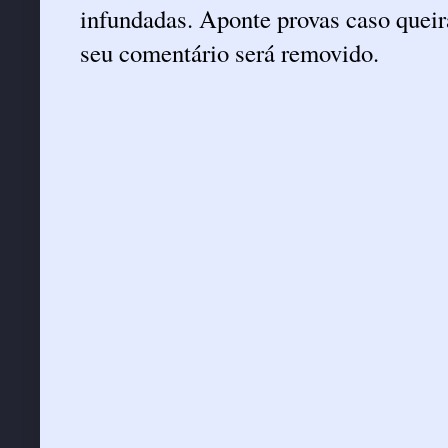
infundadas. Aponte provas caso queira
seu comentário será removido.