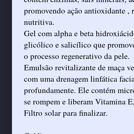
promovendo ação antioxidante , r
nutritiva.
Gel com alpha e beta hidroxiácid
glicólico e salicílico que promo
o processo regenerativo da pele.
Emulsão revitalizante de maça ve
com uma drenagem linfática facial
profundamente. Ele contém micr
se rompem e liberam Vitamina E, 
Filtro solar para finalizar.