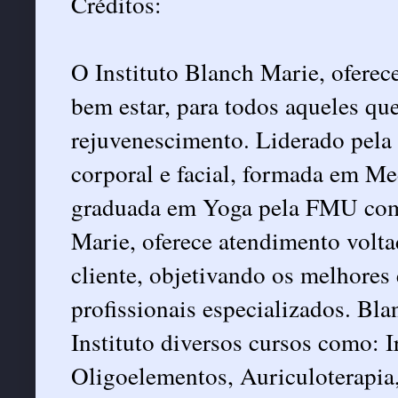
Créditos:
O Instituto Blanch Marie, oferece
bem estar, para todos aqueles qu
rejuvenescimento. Liderado pela e
corporal e facial, formada em Me
graduada em Yoga pela FMU com 
Marie, oferece atendimento volta
cliente, objetivando os melhores 
profissionais especializados. B
Instituto diversos cursos como: I
Oligoelementos, Auriculoterapia,