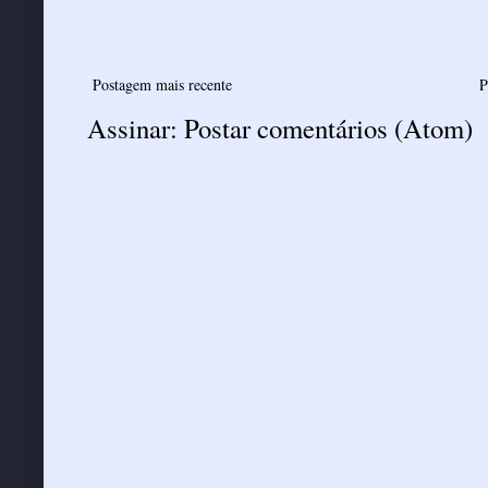
Postagem mais recente
P
Assinar:
Postar comentários (Atom)