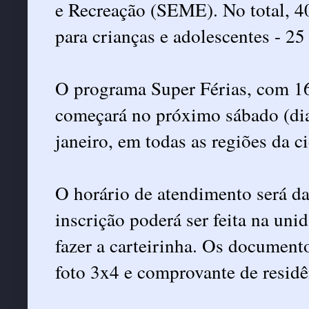
e Recreação (SEME). No total, 40
para crianças e adolescentes - 25
O programa Super Férias, com 16
começará no próximo sábado (dia 
janeiro, em todas as regiões da c
O horário de atendimento será da
inscrição poderá ser feita na unid
fazer a carteirinha. Os document
foto 3x4 e comprovante de residê