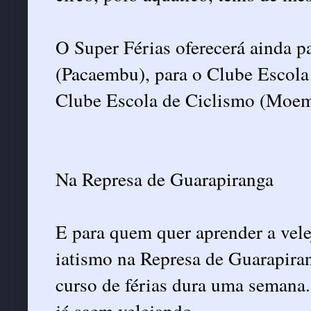
O Super Férias oferecerá ainda p
(Pacaembu), para o Clube Escola
Clube Escola de Ciclismo (Moem
Na Represa de Guarapiranga
E para quem quer aprender a velej
iatismo na Represa de Guarapira
curso de férias dura uma semana.
já saem velejando.