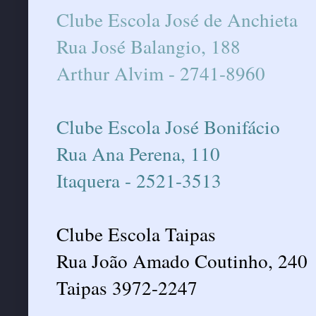
Clube Escola José de Anchieta
Rua José Balangio, 188
Arthur Alvim - 2741-8960
Clube Escola José Bonifácio
Rua Ana Perena, 110
Itaquera - 2521-3513
Clube Escola Taipas
Rua João Amado Coutinho, 240
Taipas 3972-2247