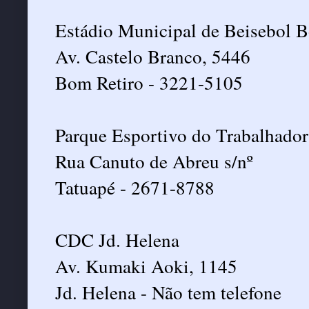
Estádio Municipal de Beisebol 
Av. Castelo Branco, 5446
Bom Retiro - 3221-5105
Parque Esportivo do Trabalhador
Rua Canuto de Abreu s/nº
Tatuapé - 2671-8788
CDC Jd. Helena
Av. Kumaki Aoki, 1145
Jd. Helena - Não tem telefone