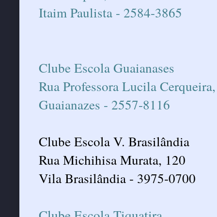
Itaim Paulista - 2584-3865
Clube Escola Guaianases
Rua Professora Lucila Cerqueira,
Guaianazes - 2557-8116
Clube Escola V. Brasilândia
Rua Michihisa Murata, 120
Vila Brasilândia - 3975-0700
Clube Escola Tiquatira