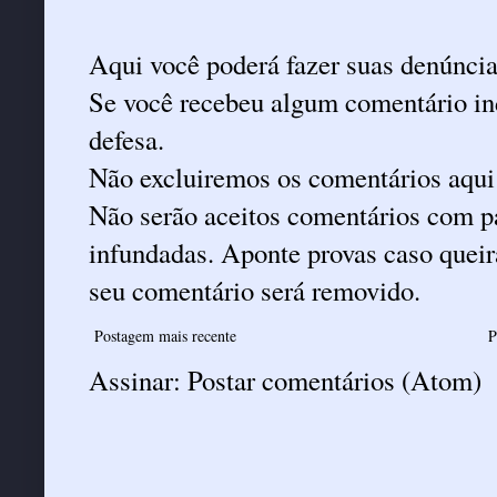
Aqui você poderá fazer suas denúncia
Se você recebeu algum comentário ind
defesa.
Não excluiremos os comentários aqui
Não serão aceitos comentários com pa
infundadas. Aponte provas caso queira
seu comentário será removido.
Postagem mais recente
P
Assinar:
Postar comentários (Atom)