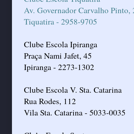
Av. Governador Carvalho Pinto, 
Tiquatira - 2958-9705
Clube Escola Ipiranga
Praça Nami Jafet, 45
Ipiranga - 2273-1302
Clube Escola V. Sta. Catarina
Rua Rodes, 112
Vila Sta. Catarina - 5033-0035