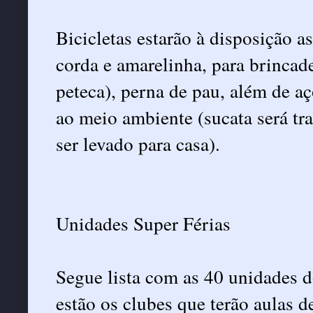
Bicicletas estarão à disposição 
corda e amarelinha, para brincade
peteca), perna de pau, além de a
ao meio ambiente (sucata será t
ser levado para casa).
Unidades Super Férias
Segue lista com as 40 unidades d
estão os clubes que terão aulas de