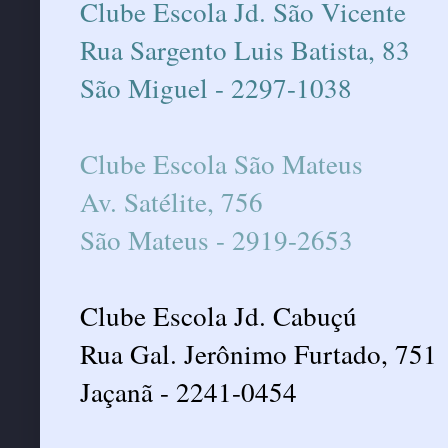
Clube Escola Jd. São Vicente
Rua Sargento Luis Batista, 83
São Miguel - 2297-1038
Clube Escola São Mateus
Av. Satélite, 756
São Mateus - 2919-2653
Clube Escola Jd. Cabuçú
Rua Gal. Jerônimo Furtado, 751
Jaçanã - 2241-0454