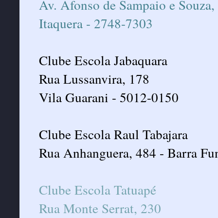
Av. Afonso de Sampaio e Souza,
Itaquera - 2748-7303
Clube Escola Jabaquara
Rua Lussanvira, 178
Vila Guarani - 5012-0150
Clube Escola Raul Tabajara
Rua Anhanguera, 484 - Barra Fu
Clube Escola Tatuapé
Rua Monte Serrat, 230