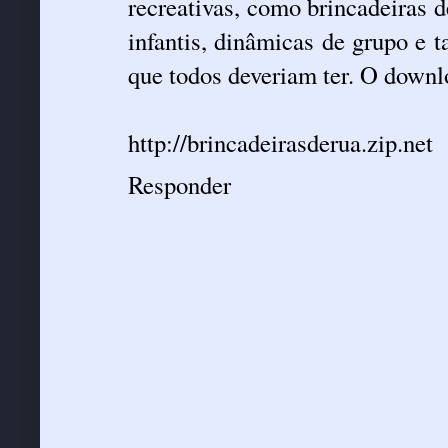
recreativas, como brincadeiras de
infantis, dinâmicas de grupo e t
que todos deveriam ter. O downl
http://brincadeirasderua.zip.net
Responder