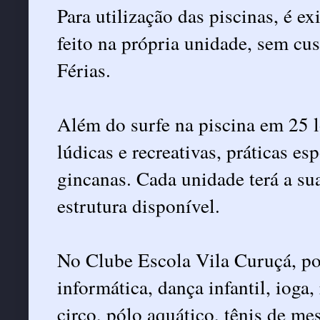
Para utilização das piscinas, é 
feito na própria unidade, sem cus
Férias.
Além do surfe na piscina em 25 lo
lúdicas e recreativas, práticas es
gincanas. Cada unidade terá a s
estrutura disponível.
No Clube Escola Vila Curuçá, po
informática, dança infantil, ioga
circo, pólo aquático, tênis de mes