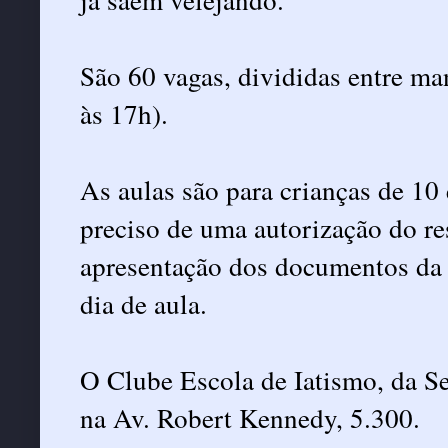
São 60 vagas, divididas entre ma
às 17h).
As aulas são para crianças de 10 
preciso de uma autorização do re
apresentação dos documentos da 
dia de aula.
O Clube Escola de Iatismo, da Se
na Av. Robert Kennedy, 5.300.