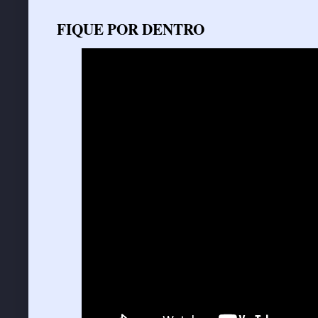
FIQUE POR DENTRO