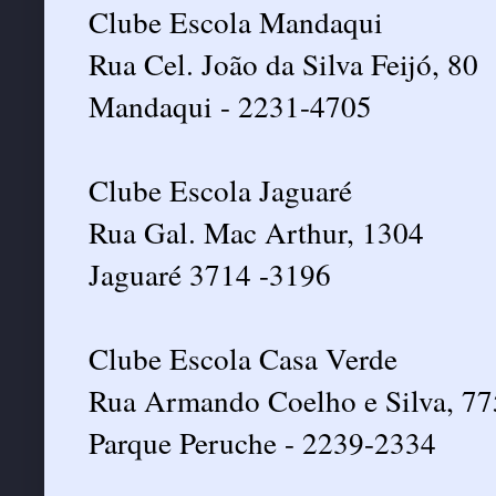
Clube Escola Mandaqui
Rua Cel. João da Silva Feijó, 80
Mandaqui - 2231-4705
Clube Escola Jaguaré
Rua Gal. Mac Arthur, 1304
Jaguaré 3714 -3196
Clube Escola Casa Verde
Rua Armando Coelho e Silva, 77
Parque Peruche - 2239-2334