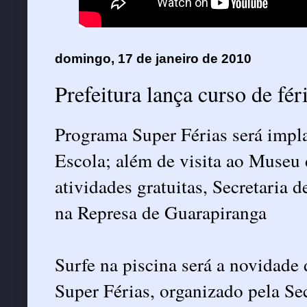
domingo, 17 de janeiro de 2010
Prefeitura lança curso de fér
Programa Super Férias será impl
Escola; além de visita ao Museu d
atividades gratuitas, Secretaria 
na Represa de Guarapiranga
Surfe na piscina será a novidade
Super Férias, organizado pela Se