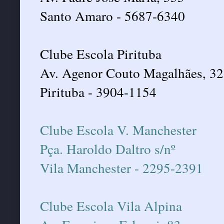
Santo Amaro - 5687-6340
Clube Escola Pirituba
Av. Agenor Couto Magalhães, 32
Pirituba - 3904-1154
Clube Escola V. Manchester
Pça. Haroldo Daltro s/nº
Vila Manchester - 2295-2391
Clube Escola Vila Alpina