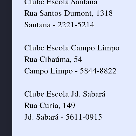
Clube Escola Santana
Rua Santos Dumont, 1318
Santana - 2221-5214
Clube Escola Campo Limpo
Rua Cibaúma, 54
Campo Limpo - 5844-8822
Clube Escola Jd. Sabará
Rua Curia, 149
Jd. Sabará - 5611-0915