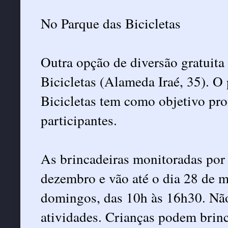
No Parque das Bicicletas
Outra opção de diversão gratuita
Bicicletas (Alameda Iraé, 35). 
Bicicletas tem como objetivo pr
participantes.
As brincadeiras monitoradas por
dezembro e vão até o dia 28 de 
domingos, das 10h às 16h30. Não 
atividades. Crianças podem brinc