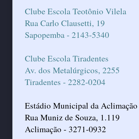
Clube Escola Teotônio Vilela
Rua Carlo Clausetti, 19
Sapopemba - 2143-5340
Clube Escola Tiradentes
Av. dos Metalúrgicos, 2255
Tiradentes - 2282-0204
Estádio Municipal da Aclimação
Rua Muniz de Souza, 1.119
Aclimação - 3271-0932