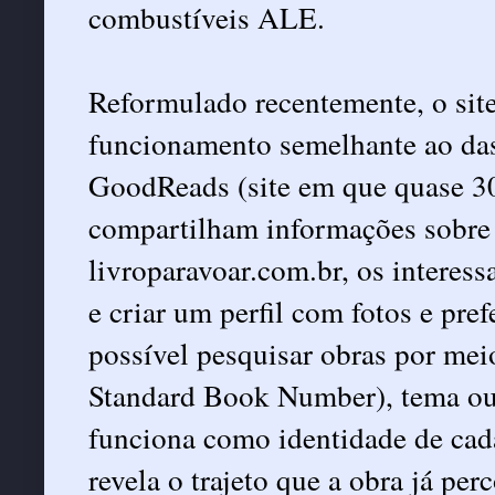
combustíveis ALE.
Reformulado recentemente, o site
funcionamento semelhante ao das 
GoodReads (site em que quase 30
compartilham informações sobre o
livroparavoar.com.br, os interes
e criar um perfil com fotos e pre
possível pesquisar obras por meio
Standard Book Number), tema ou
funciona como identidade de cada
revela o trajeto que a obra já pe