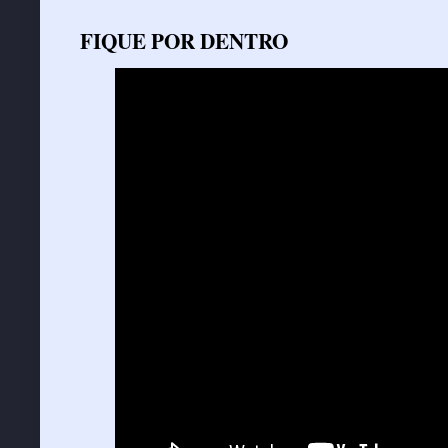
FIQUE POR DENTRO