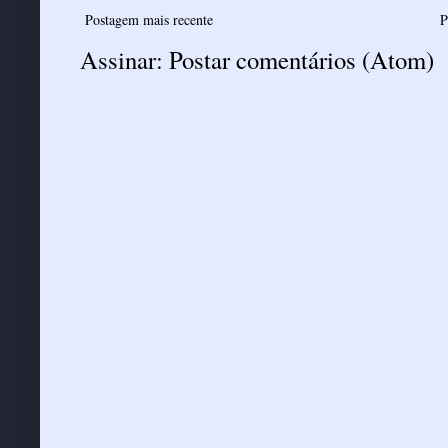
Postagem mais recente
P
Assinar:
Postar comentários (Atom)