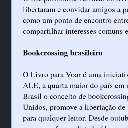
libertaram e convidar amigos a 
como um ponto de encontro entre 
compartilhar interesses comuns e
Bookcrossing brasileiro
O Livro para Voar é uma iniciati
ALE, a quarta maior do país em 
Brasil o conceito de bookcrossin
Unidos, promove a libertação de 
para qualquer leitor. Desde outu