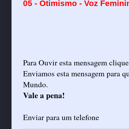
05 - Otimismo - Voz Femini
Para Ouvir esta mensagem cliqu
Enviamos esta mensagem para qua
Mundo.
Vale a pena!
Enviar para um telefone