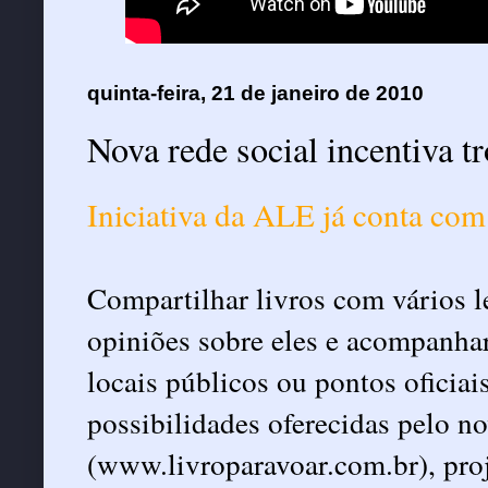
quinta-feira, 21 de janeiro de 2010
Nova rede social incentiva tr
Iniciativa da ALE já conta com
Compartilhar livros com vários lei
opiniões sobre eles e acompanha
locais públicos ou pontos oficiai
possibilidades oferecidas pelo n
(www.livroparavoar.com.br), proj