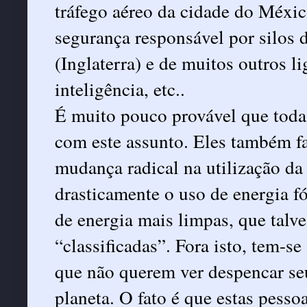
tráfego aéreo da cidade do Méxic
segurança responsável por silos
(Inglaterra) e de muitos outros l
inteligência, etc..
É muito pouco provável que toda
com este assunto. Eles também f
mudança radical na utilização d
drasticamente o uso de energia fós
de energia mais limpas, que talv
“classificadas”. Fora isto, tem-s
que não querem ver despencar se
planeta. O fato é que estas pesso