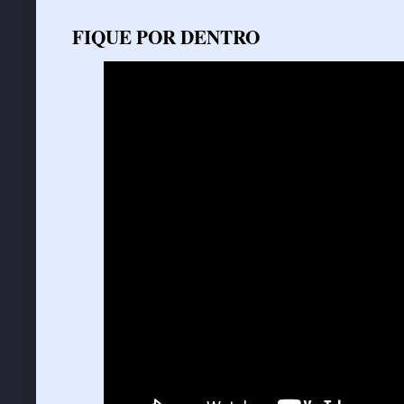
FIQUE POR DENTRO