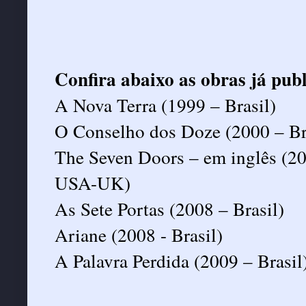
Confira abaixo as obras já pub
A Nova Terra (1999 – Brasil)
O Conselho dos Doze (2000 – Br
The Seven Doors – em inglês (20
USA-UK)
As Sete Portas (2008 – Brasil)
Ariane (2008 - Brasil)
A Palavra Perdida (2009 – Brasil