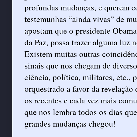
profundas mudanças, e querem c
testemunhas “ainda vivas” de mu
apostam que o presidente Obama
da Paz, possa trazer alguma luz 
Existem muitas outras coincidênc
sinais que nos chegam de diverso
ciência, política, militares, etc.
orquestrado a favor da revelação
os recentes e cada vez mais comu
que nos lembra todos os dias qu
grandes mudanças chegou!