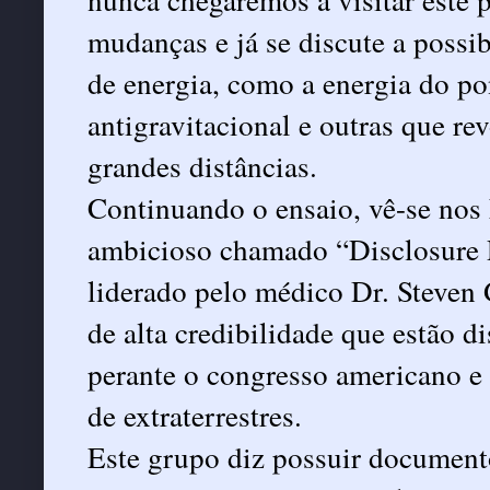
mudanças e já se discute a possib
de energia, como a energia do po
antigravitacional e outras que re
grandes distâncias.
Continuando o ensaio, vê-se nos
ambicioso chamado “Disclosure P
liderado pelo médico Dr. Steven 
de alta credibilidade que estão 
perante o congresso americano e 
de extraterrestres.
Este grupo diz possuir documento