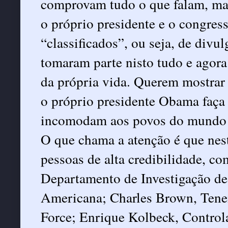
comprovam tudo o que falam, ma
o próprio presidente e o congres
“classificados”, ou seja, de divu
tomaram parte nisto tudo e agora 
da própria vida. Querem mostrar 
o próprio presidente Obama faça
incomodam aos povos do mundo 
O que chama a atenção é que nest
pessoas de alta credibilidade, c
Departamento de Investigação de
Americana; Charles Brown, Tenen
Force; Enrique Kolbeck, Controla