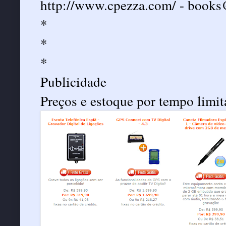
http://www.cpezza.com/
-
books
*
*
*
Publicidade
Preços e estoque por tempo limit