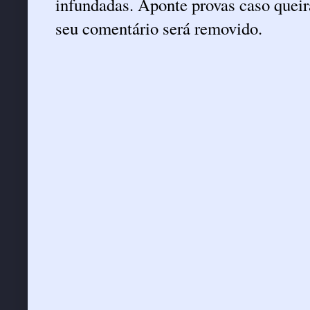
infundadas. Aponte provas caso queira
seu comentário será removido.