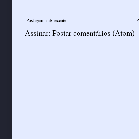
Postagem mais recente
P
Assinar:
Postar comentários (Atom)