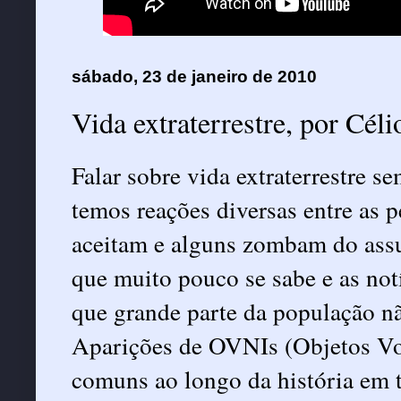
sábado, 23 de janeiro de 2010
Vida extraterrestre, por Céli
Falar sobre vida extraterrestre s
temos reações diversas entre as 
aceitam e alguns zombam do assu
que muito pouco se sabe e as not
que grande parte da população nã
Aparições de OVNIs (Objetos Voa
comuns ao longo da história em 