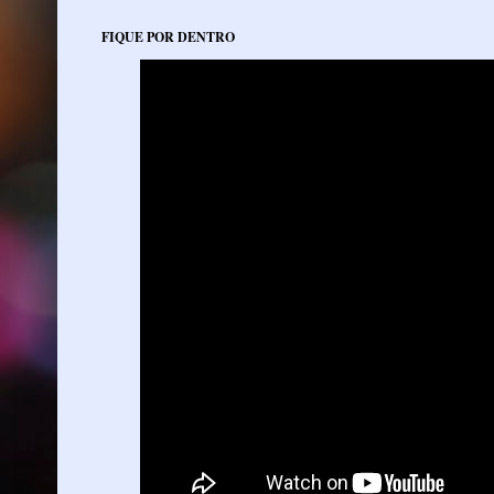
FIQUE POR DENTRO