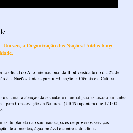
de
da Unesco, a Organização das Nações Unidas lança
idade.
o oficial do Ano Internacional da Biodiversidade no dia 22 de
ação das Nações Unidas para a Educação, a Ciência e a Cultura
nto e chamar a atenção da sociedade mundial para as taxas alarmantes
ional para Conservação da Natureza (UICN) apontam que 17.000
ão.
mas do planeta não são mais capazes de prover os serviços
ão de alimentos, água potável e controle do clima.