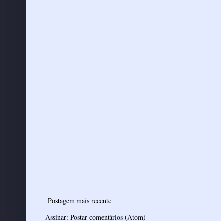
Postagem mais recente
Assinar:
Postar comentários (Atom)