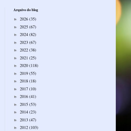
Arquivo do blog
2026
(35)
►
2025
(67)
►
2024
(82)
►
2023
(67)
►
2022
(38)
►
2021
(25)
►
2020
(118)
►
2019
(55)
►
2018
(18)
►
2017
(10)
►
2016
(41)
►
2015
(53)
►
2014
(23)
►
2013
(47)
►
2012
(103)
►