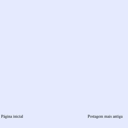
Página inicial
Postagem mais antiga