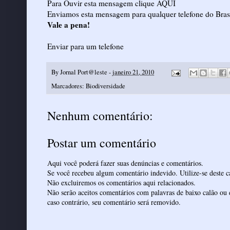
Para Ouvir esta mensagem clique AQUI
Enviamos esta mensagem para qualquer telefone do Bras
Vale a pena!
Enviar para um telefone
By
Jornal Port@leste
-
janeiro 21, 2010
Marcadores:
Biodiversidade
Nenhum comentário:
Postar um comentário
Aqui você poderá fazer suas denúncias e comentários.
Se você recebeu algum comentário indevido. Utilize-se deste ca
Não excluiremos os comentários aqui relacionados.
Não serão aceitos comentários com palavras de baixo calão ou 
caso contrário, seu comentário será removido.