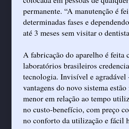
permanente. “A manutenção é fe
determinadas fases e dependendo 
até 3 meses sem visitar o dentista
A fabricação do aparelho é feit
laboratórios brasileiros credenci
tecnologia. Invisível e agradável
vantagens do novo sistema estão n
menor em relação ao tempo utiliz
no custo-benefício, com preço co
no conforto da utilização e fácil