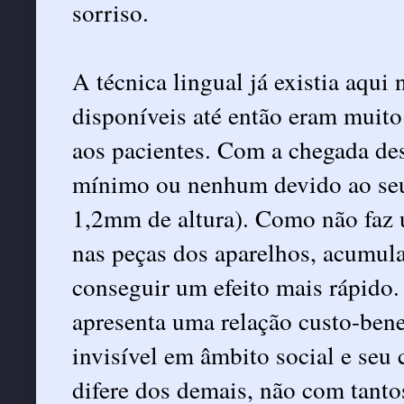
sorriso.
A técnica lingual já existia aqui
disponíveis até então eram muit
aos pacientes. Com a chegada de
mínimo ou nenhum devido ao seu
1,2mm de altura). Como não faz u
nas peças dos aparelhos, acumul
conseguir um efeito mais rápido.
apresenta uma relação custo-bene
invisível em âmbito social e seu 
difere dos demais, não com tanto