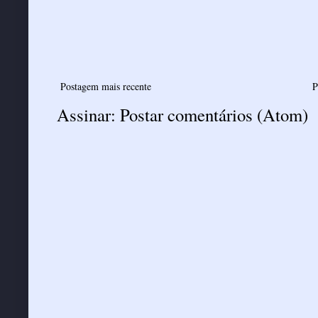
Postagem mais recente
P
Assinar:
Postar comentários (Atom)