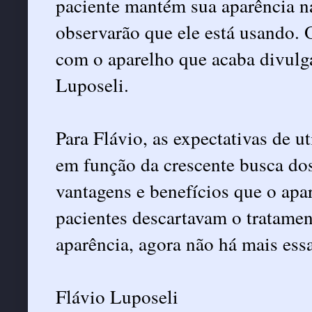
paciente mantém sua aparência na
observarão que ele está usando. O
com o aparelho que acaba divulga
Luposeli.
Para Flávio, as expectativas de ut
em função da crescente busca dos 
vantagens e benefícios que o apa
pacientes descartavam o tratamen
aparência, agora não há mais ess
Flávio Luposeli