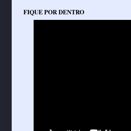
FIQUE POR DENTRO