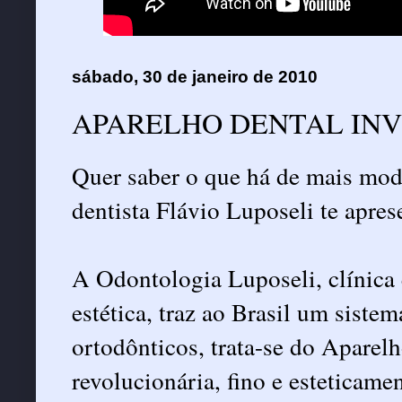
sábado, 30 de janeiro de 2010
APARELHO DENTAL INV
Quer saber o que há de mais mod
dentista Flávio Luposeli te apres
A Odontologia Luposeli, clínica 
estética, traz ao Brasil um siste
ortodônticos, trata-se do Aparel
revolucionária, fino e esteticame