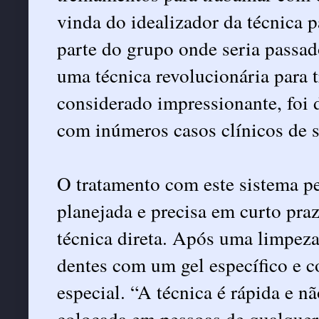
vinda do idealizador da técnica p
parte do grupo onde seria passado
uma técnica revolucionária para t
considerado impressionante, foi 
com inúmeros casos clínicos de s
O tratamento com este sistema p
planejada e precisa em curto pra
técnica direta. Após uma limpeza,
dentes com um gel específico e c
especial. “A técnica é rápida e nã
colocada em pessoas de qualquer