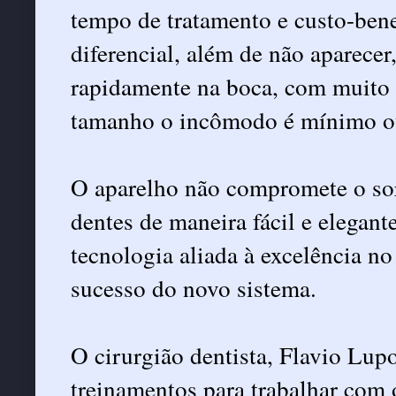
tempo de tratamento e custo-bene
diferencial, além de não aparecer
rapidamente na boca, com muito 
tamanho o incômodo é mínimo 
O aparelho não compromete o sorr
dentes de maneira fácil e elegante
tecnologia aliada à excelência n
sucesso do novo sistema.
O cirurgião dentista, Flavio Lupo
treinamentos para trabalhar com 