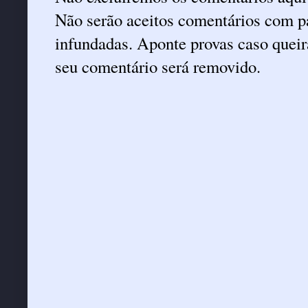
Não serão aceitos comentários com pa
infundadas. Aponte provas caso queira
seu comentário será removido.