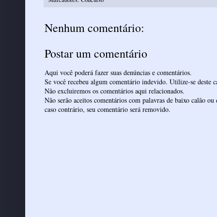
Nenhum comentário:
Postar um comentário
Aqui você poderá fazer suas denúncias e comentários.
Se você recebeu algum comentário indevido. Utilize-se deste ca
Não excluiremos os comentários aqui relacionados.
Não serão aceitos comentários com palavras de baixo calão ou 
caso contrário, seu comentário será removido.