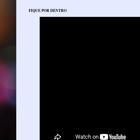
FIQUE POR DENTRO