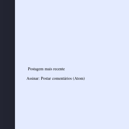
Postagem mais recente
Assinar:
Postar comentários (Atom)