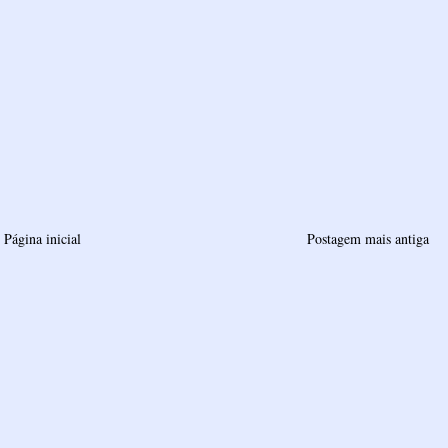
Página inicial
Postagem mais antiga