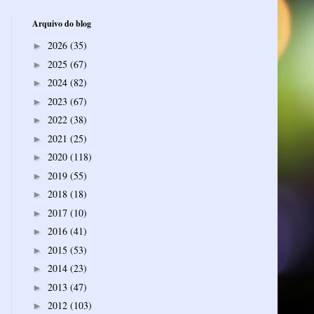
Arquivo do blog
2026
(35)
►
2025
(67)
►
2024
(82)
►
2023
(67)
►
2022
(38)
►
2021
(25)
►
2020
(118)
►
2019
(55)
►
2018
(18)
►
2017
(10)
►
2016
(41)
►
2015
(53)
►
2014
(23)
►
2013
(47)
►
2012
(103)
►