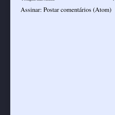
Assinar:
Postar comentários (Atom)