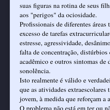
suas figuras na rotina de seus fil
aos "perigos" da ociosidade.
Profissionais de diferentes áreas
excesso de tarefas extracurricula
estresse, agressividade, desânimo,
falta de concentração, distúrbio
acadêmico e outros sintomas de 
sonolência.
Isto realmente é válido e verdade
que as atividades extraescolares
jovem, à medida que reforçam a 
O problema não está em ter ou nã