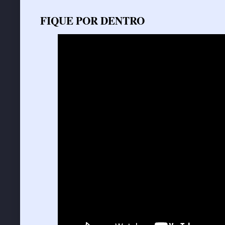
FIQUE POR DENTRO