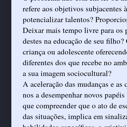
refere aos objetivos subjacentes
potencializar talentos? Proporcio
Deixar mais tempo livre para os 
destes na educação de seu filho
criança ou adolescente oferecen
diferentes dos que recebe no amb
a sua imagem sociocultural?
A aceleração das mudanças e as 
nos a desempenhar novos papéis 
que compreender que o ato de esc
das situações, implica em sinaliz
habilidades específicas, a criativ