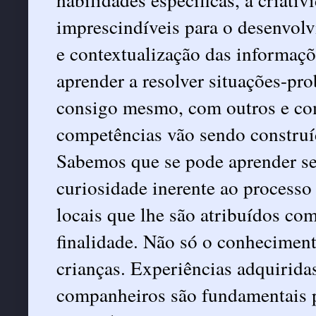
imprescindíveis para o desenvolv
e contextualização das informaçõ
aprender a resolver situações-pro
consigo mesmo, com outros e com
competências vão sendo construí
Sabemos que se pode aprender se
curiosidade inerente ao processo
locais que lhe são atribuídos com
finalidade. Não só o conheciment
crianças. Experiências adquirida
companheiros são fundamentais p