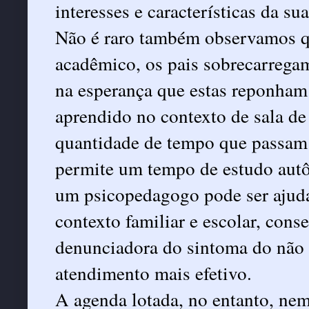
interesses e características da su
Não é raro também observamos q
acadêmico, os pais sobrecarregam
na esperança que estas reponham 
aprendido no contexto de sala de
quantidade de tempo que passam
permite um tempo de estudo autô
um psicopedagogo pode ser ajudar,
contexto familiar e escolar, con
denunciadora do sintoma do não 
atendimento mais efetivo.
A agenda lotada, no entanto, ne