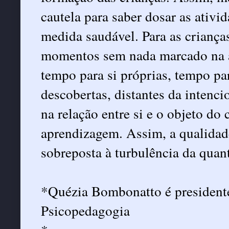
cautela para saber dosar as ativid
medida saudável. Para as criança
momentos sem nada marcado na a
tempo para si próprias, tempo pa
descobertas, distantes da intenci
na relação entre si e o objeto d
aprendizagem. Assim, a qualidad
sobreposta à turbulência da quan
*Quézia Bombonatto é president
Psicopedagogia