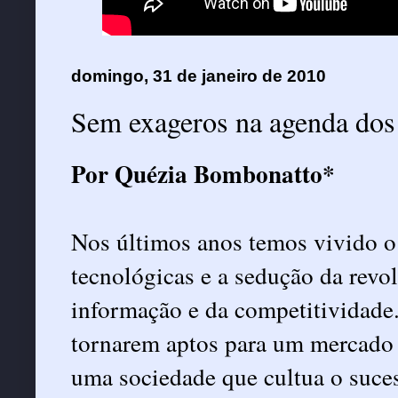
domingo, 31 de janeiro de 2010
Sem exageros na agenda dos 
Por Quézia Bombonatto*
Nos últimos anos temos vivido o
tecnológicas e a sedução da revo
informação e da competitividade. 
tornarem aptos para um mercado 
uma sociedade que cultua o suce