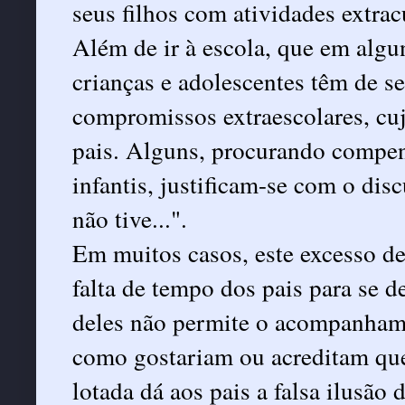
seus filhos com atividades extrac
Além de ir à escola, que em algun
crianças e adolescentes têm de se
compromissos extraescolares, cuj
pais. Alguns, procurando compens
infantis, justificam-se com o dis
não tive...".
Em muitos casos, este excesso d
falta de tempo dos pais para se de
deles não permite o acompanhame
como gostariam ou acreditam qu
lotada dá aos pais a falsa ilusão 