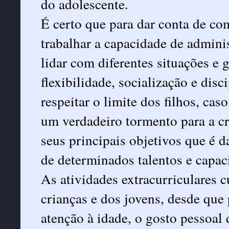
do adolescente.
É certo que para dar conta de co
trabalhar a capacidade de adminis
lidar com diferentes situações e 
flexibilidade, socialização e dis
respeitar o limite dos filhos, cas
um verdadeiro tormento para a c
seus principais objetivos que é 
de determinados talentos e capac
As atividades extracurriculares 
crianças e dos jovens, desde que
atenção à idade, o gosto pessoal 