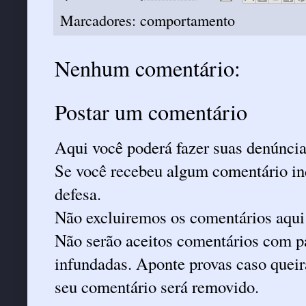
Marcadores:
comportamento
Nenhum comentário:
Postar um comentário
Aqui você poderá fazer suas denúncia
Se você recebeu algum comentário ind
defesa.
Não excluiremos os comentários aqui
Não serão aceitos comentários com pa
infundadas. Aponte provas caso queira
seu comentário será removido.