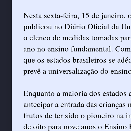
Nesta sexta-feira, 15 de janeiro
publicou no Diário Oficial da U
o elenco de medidas tomadas pa
ano no ensino fundamental. Com 
que os estados brasileiros se adé
prevê a universalização do ensin
Enquanto a maioria dos estados 
antecipar a entrada das crianças 
frutos de ter sido o pioneiro na 
de oito para nove anos o Ensino 