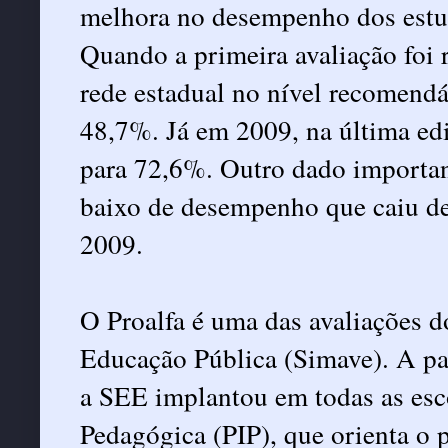
melhora no desempenho dos estu
Quando a primeira avaliação foi r
rede estadual no nível recomendáv
48,7%. Já em 2009, na última edi
para 72,6%. Outro dado important
baixo de desempenho que caiu 
2009.
O Proalfa é uma das avaliações 
Educação Pública (Simave). A par
a SEE implantou em todas as esc
Pedagógica (PIP), que orienta o 