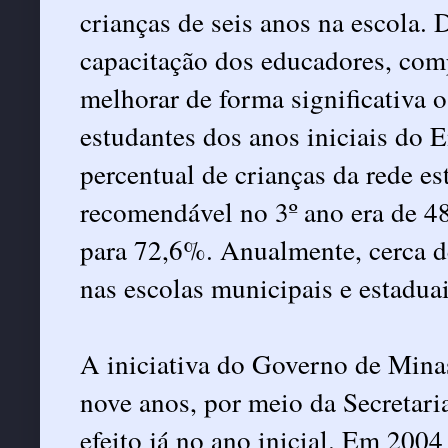
crianças de seis anos na escola.
capacitação dos educadores, com
melhorar de forma significativa o 
estudantes dos anos iniciais do
percentual de crianças da rede es
recomendável no 3º ano era de 4
para 72,6%. Anualmente, cerca d
nas escolas municipais e estadua
A iniciativa do Governo de Mina
nove anos, por meio da Secretari
efeito já no ano inicial. Em 200