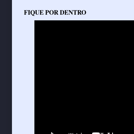
FIQUE POR DENTRO