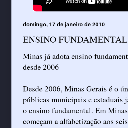
domingo, 17 de janeiro de 2010
ENSINO FUNDAMENTAL 
Minas já adota ensino fundament
desde 2006
Desde 2006, Minas Gerais é o ún
públicas municipais e estaduais 
o ensino fundamental. Em Minas 
começam a alfabetização aos seis