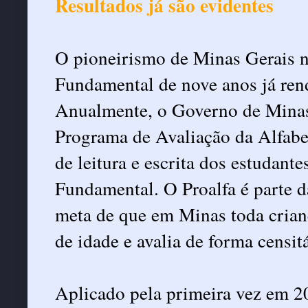
Resultados já são evidentes
O pioneirismo de Minas Gerais 
Fundamental de nove anos já ren
Anualmente, o Governo de Minas,
Programa de Avaliação da Alfabeti
de leitura e escrita dos estudant
Fundamental. O Proalfa é parte d
meta de que em Minas toda criança
de idade e avalia de forma censit
Aplicado pela primeira vez em 20