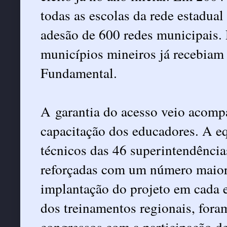
todas as escolas da rede estadual
adesão de 600 redes municipais. 
municípios mineiros já recebiam 
Fundamental.
A garantia do acesso veio acomp
capacitação dos educadores. A eq
técnicos das 46 superintendência
reforçadas com um número maior 
implantação do projeto em cada e
dos treinamentos regionais, fora
congressos com a participação de