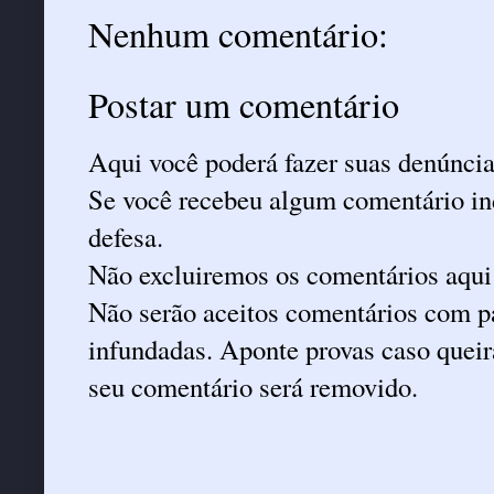
Nenhum comentário:
Postar um comentário
Aqui você poderá fazer suas denúncia
Se você recebeu algum comentário ind
defesa.
Não excluiremos os comentários aqui
Não serão aceitos comentários com pa
infundadas. Aponte provas caso queira
seu comentário será removido.