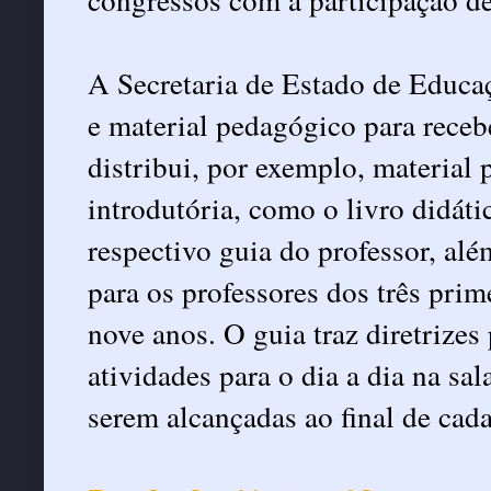
A Secretaria de Estado de Educ
e material pedagógico para receb
distribui, por exemplo, material 
introdutória, como o livro didát
respectivo guia do professor, al
para os professores dos três pri
nove anos. O guia traz diretrizes 
atividades para o dia a dia na sal
serem alcançadas ao final de cad