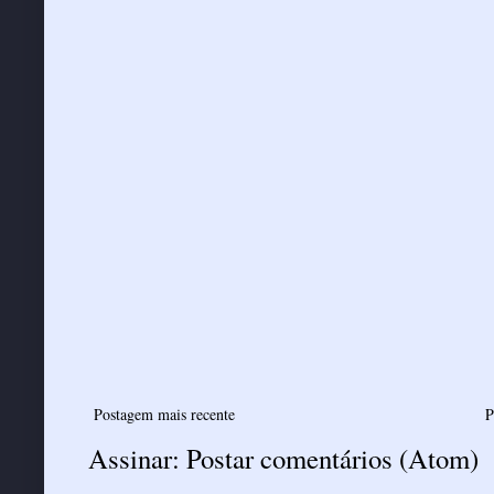
Postagem mais recente
P
Assinar:
Postar comentários (Atom)