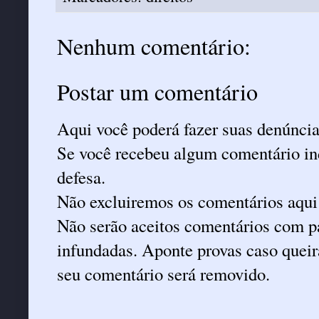
Nenhum comentário:
Postar um comentário
Aqui você poderá fazer suas denúncia
Se você recebeu algum comentário ind
defesa.
Não excluiremos os comentários aqui
Não serão aceitos comentários com pa
infundadas. Aponte provas caso queira
seu comentário será removido.