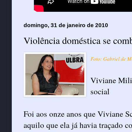
domingo, 31 de janeiro de 2010
Violência doméstica se com
Foto: Gabriel de M
Viviane Mili
social
Foi aos onze anos que Viviane S
aquilo que ela já havia traçado 