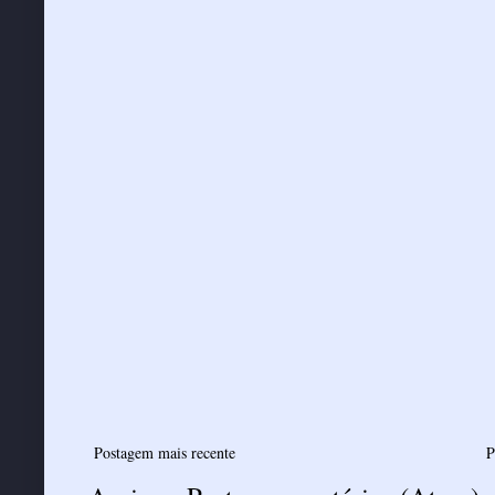
Postagem mais recente
P