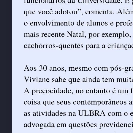
que você adotou”, comenta. Alé
o envolvimento de alunos e prof
mais recente Natal, por exemplo,
cachorros-quentes para a criança
Aos 30 anos, mesmo com pós-gra
Viviane sabe que ainda tem muito
A precocidade, no entanto é um f
coisa que seus contemporâneos ai
as atividades na ULBRA com o e
advogada em questões previdenciá