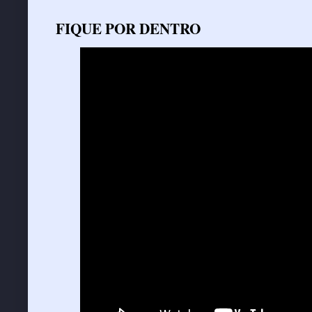
FIQUE POR DENTRO