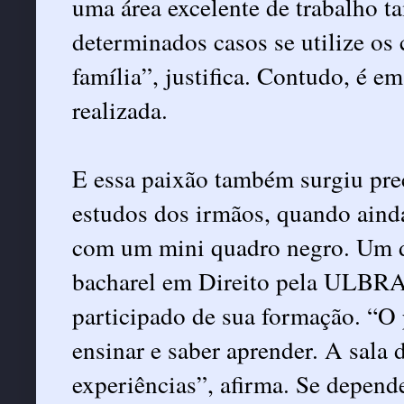
uma área excelente de trabalho 
determinados casos se utilize os
família”, justifica. Contudo, é e
realizada.
E essa paixão também surgiu pre
estudos dos irmãos, quando aind
com um mini quadro negro. Um de
bacharel em Direito pela ULBRA 
participado de sua formação. “O 
ensinar e saber aprender. A sala
experiências”, afirma. Se depende