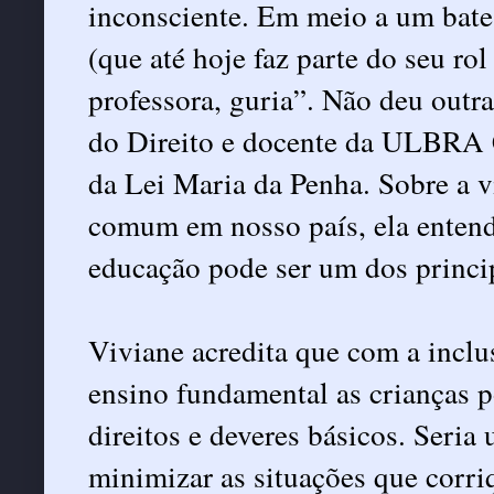
inconsciente. Em meio a um bate-
(que até hoje faz parte do seu rol
professora, guria”. Não deu outra
do Direito e docente da ULBRA 
da Lei Maria da Penha. Sobre a v
comum em nosso país, ela entende
educação pode ser um dos princip
Viviane acredita que com a inclu
ensino fundamental as crianças 
direitos e deveres básicos. Seria 
minimizar as situações que corr