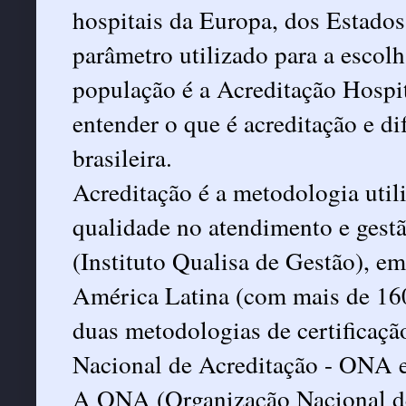
hospitais da Europa, dos Estados
parâmetro utilizado para a escol
população é a Acreditação Hospit
entender o que é acreditação e di
brasileira.
Acreditação é a metodologia util
qualidade no atendimento e gestã
(Instituto Qualisa de Gestão), em
América Latina (com mais de 160 i
duas metodologias de certificação
Nacional de Acreditação - ONA e
A ONA (Organização Nacional de