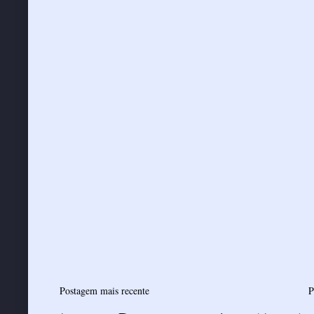
Postagem mais recente
P