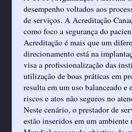
desempenho voltados aos process
de serviços. A Acreditação Cana
como foco a segurança do pacient
Acreditação é mais que um difere
direcionamento está na implanta
visa a profissionalização das inst
utilização de boas práticas em pr
resulta em um uso balanceado e e
riscos e atos não seguros no ate
Neste cenário, o prestador de ser
estão inseridos em um ambiente 
Mundial passou do objetivo de ev