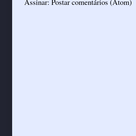
Assinar:
Postar comentários (Atom)