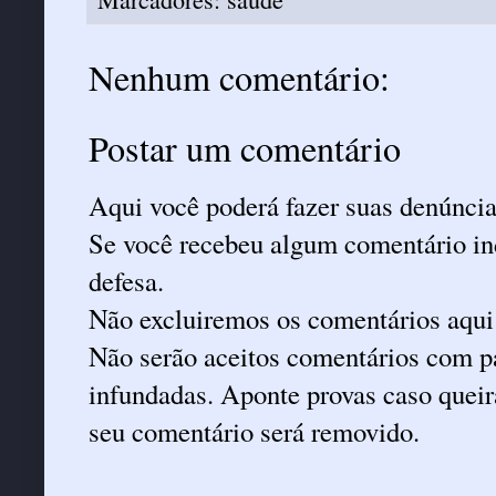
Nenhum comentário:
Postar um comentário
Aqui você poderá fazer suas denúncia
Se você recebeu algum comentário ind
defesa.
Não excluiremos os comentários aqui
Não serão aceitos comentários com pa
infundadas. Aponte provas caso queira
seu comentário será removido.