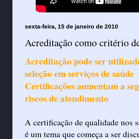
sexta-feira, 15 de janeiro de 2010
Acreditação como critério d
Acreditação pode ser utilizad
seleção em serviços de saúde
Certificações aumentam a se
riscos de atendimento
A certificação de qualidade nos s
é um tema que começa a ser disc