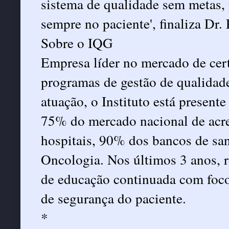
sistema de qualidade sem metas, 
sempre no paciente', finaliza Dr.
Sobre o IQG
Empresa líder no mercado de cer
programas de gestão de qualidad
atuação, o Instituto está present
75% do mercado nacional de acre
hospitais, 90% dos bancos de sa
Oncologia. Nos últimos 3 anos, r
de educação continuada com foco
de segurança do paciente.
*