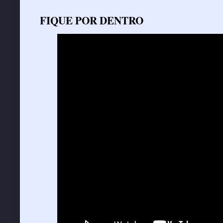
FIQUE POR DENTRO