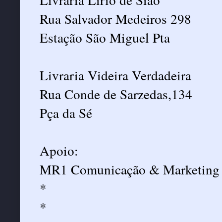
Rua Salvador Medeiros 298
Estação São Miguel Pta
Livraria Videira Verdadeira
Rua Conde de Sarzedas,134
Pça da Sé
Apoio:
MR1 Comunicação & Marketing
*
*