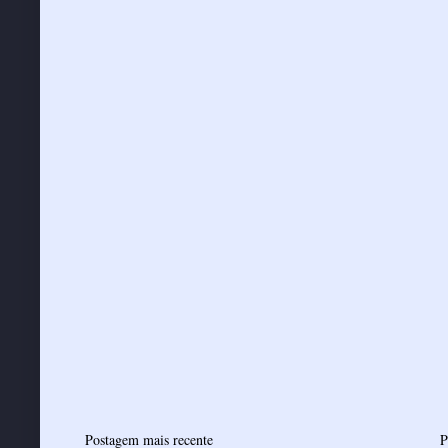
Postagem mais recente
P