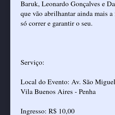
Baruk, Leonardo Gonçalves e Dan
que vão abrilhantar ainda mais a 
só correr e garantir o seu.
Serviço:
Local do Evento: Av. São Migue
Vila Buenos Aires - Penha
Ingresso: R$ 10,00