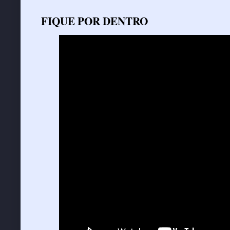
FIQUE POR DENTRO