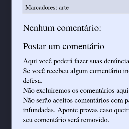
Marcadores:
arte
Nenhum comentário:
Postar um comentário
Aqui você poderá fazer suas denúncia
Se você recebeu algum comentário ind
defesa.
Não excluiremos os comentários aqui
Não serão aceitos comentários com pa
infundadas. Aponte provas caso queira
seu comentário será removido.