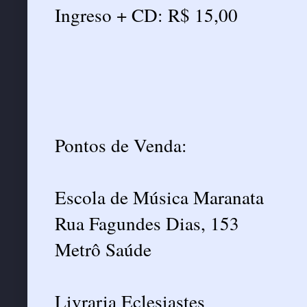
Ingreso + CD: R$ 15,00
Pontos de Venda:
Escola de Música Maranata
Rua Fagundes Dias, 153
Metrô Saúde
Livraria Eclesiastes