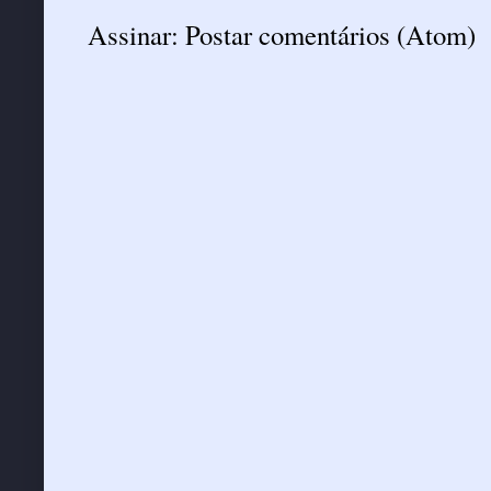
Assinar:
Postar comentários (Atom)