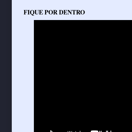
FIQUE POR DENTRO