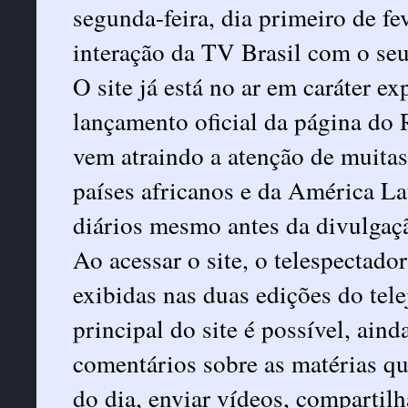
segunda-feira, dia primeiro de fe
interação da TV Brasil com o seu
O site já está no ar em caráter e
lançamento oficial da página do 
vem atraindo a atenção de muitas
países africanos e da América La
diários mesmo antes da divulgaçã
Ao acessar o site, o telespectador
exibidas nas duas edições do tel
principal do site é possível, ain
comentários sobre as matérias qu
do dia, enviar vídeos, compartil