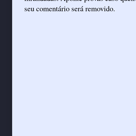
seu comentário será removido.