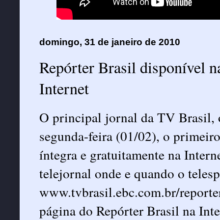
domingo, 31 de janeiro de 2010
Repórter Brasil disponível n
Internet
O principal jornal da TV Brasil, o
segunda-feira (01/02), o primeiro
íntegra e gratuitamente na Intern
telejornal onde e quando o telesp
www.tvbrasil.ebc.com.br/reporter
página do Repórter Brasil na Inte