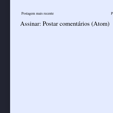
Postagem mais recente
P
Assinar:
Postar comentários (Atom)