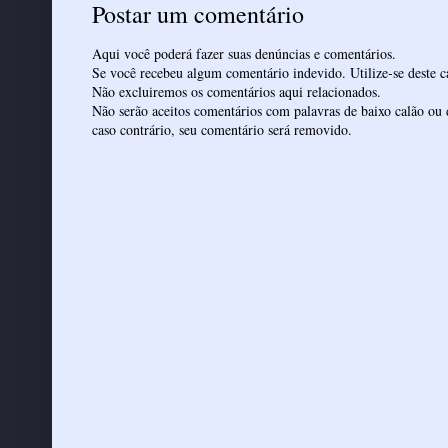
Postar um comentário
Aqui você poderá fazer suas denúncias e comentários.
Se você recebeu algum comentário indevido. Utilize-se deste ca
Não excluiremos os comentários aqui relacionados.
Não serão aceitos comentários com palavras de baixo calão ou 
caso contrário, seu comentário será removido.