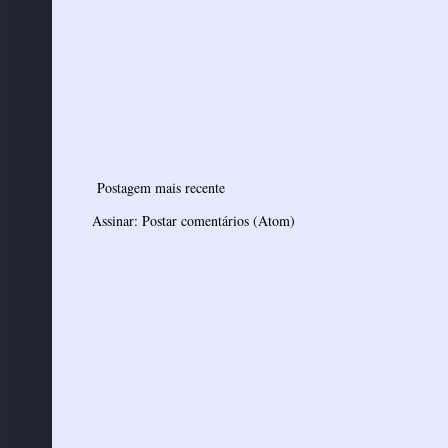
Postagem mais recente
Assinar:
Postar comentários (Atom)