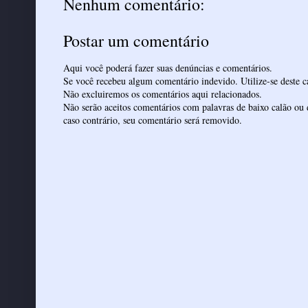
Nenhum comentário:
Postar um comentário
Aqui você poderá fazer suas denúncias e comentários.
Se você recebeu algum comentário indevido. Utilize-se deste ca
Não excluiremos os comentários aqui relacionados.
Não serão aceitos comentários com palavras de baixo calão ou 
caso contrário, seu comentário será removido.