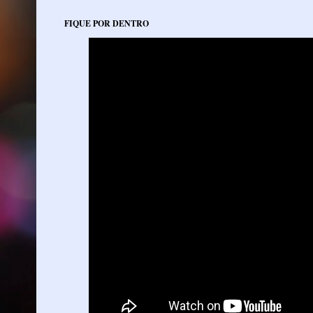
FIQUE POR DENTRO