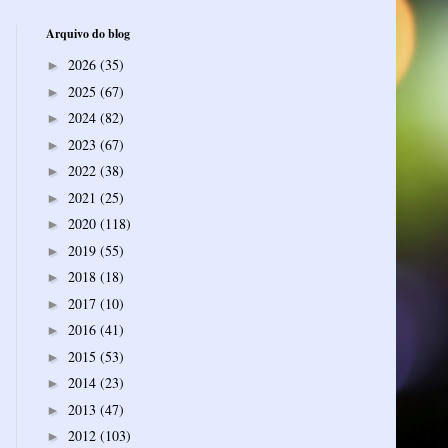
Arquivo do blog
2026
(35)
►
2025
(67)
►
2024
(82)
►
2023
(67)
►
2022
(38)
►
2021
(25)
►
2020
(118)
►
2019
(55)
►
2018
(18)
►
2017
(10)
►
2016
(41)
►
2015
(53)
►
2014
(23)
►
2013
(47)
►
2012
(103)
►