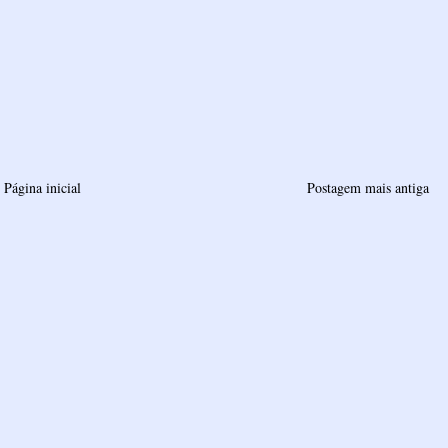
Página inicial
Postagem mais antiga