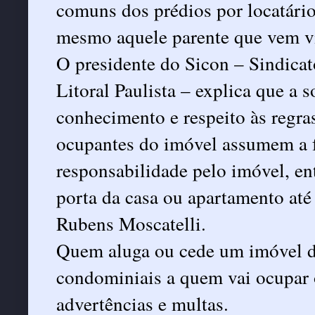
comuns dos prédios por locatári
mesmo aquele parente que vem vi
O presidente do Sicon – Sindica
Litoral Paulista – explica que a 
conhecimento e respeito às regra
ocupantes do imóvel assumem a f
responsabilidade pelo imóvel, en
porta da casa ou apartamento até
Rubens Moscatelli.
Quem aluga ou cede um imóvel d
condominiais a quem vai ocupar 
advertências e multas.