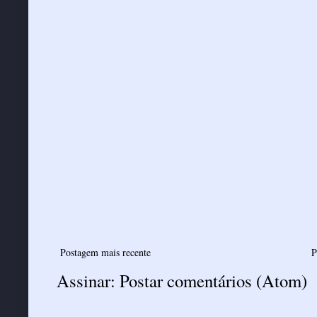
Postagem mais recente
P
Assinar:
Postar comentários (Atom)