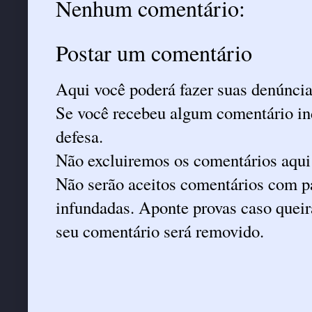
Nenhum comentário:
Postar um comentário
Aqui você poderá fazer suas denúncia
Se você recebeu algum comentário ind
defesa.
Não excluiremos os comentários aqui
Não serão aceitos comentários com pa
infundadas. Aponte provas caso queira
seu comentário será removido.