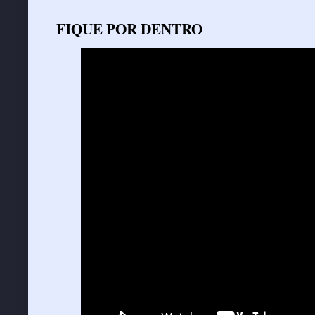
FIQUE POR DENTRO