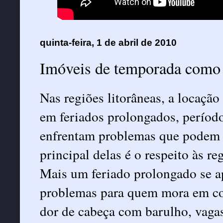
quinta-feira, 1 de abril de 2010
Imóveis de temporada como 
Nas regiões litorâneas, a locaçã
em feriados prolongados, períod
enfrentam problemas que podem 
principal delas é o respeito às r
Mais um feriado prolongado se a
problemas para quem mora em co
dor de cabeça com barulho, vaga